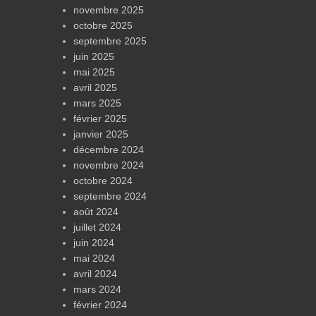
novembre 2025
octobre 2025
septembre 2025
juin 2025
mai 2025
avril 2025
mars 2025
février 2025
janvier 2025
décembre 2024
novembre 2024
octobre 2024
septembre 2024
août 2024
juillet 2024
juin 2024
mai 2024
avril 2024
mars 2024
février 2024