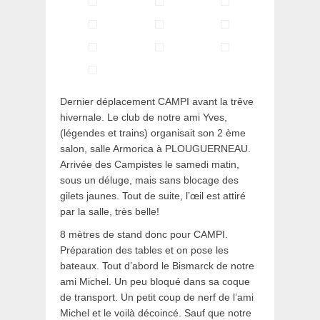
Dernier déplacement CAMPI avant la trêve
hivernale. Le club de notre ami Yves,
(légendes et trains) organisait son 2 ème
salon, salle Armorica à PLOUGUERNEAU.
Arrivée des Campistes le samedi matin,
sous un déluge, mais sans blocage des
gilets jaunes. Tout de suite, l’œil est attiré
par la salle, très belle!
8 mètres de stand donc pour CAMPI.
Préparation des tables et on pose les
bateaux. Tout d’abord le Bismarck de notre
ami Michel. Un peu bloqué dans sa coque
de transport. Un petit coup de nerf de l’ami
Michel et le voilà décoincé. Sauf que notre