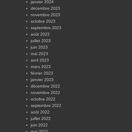
janvier 2024
décembre 2023
novembre 2023
octobre 2023
septembre 2023
août 2023
juillet 2023
juin 2023
mai 2023
avril 2023
mars 2023
février 2023
janvier 2023
décembre 2022
novembre 2022
octobre 2022
septembre 2022
août 2022
juillet 2022
juin 2022
mai 2022