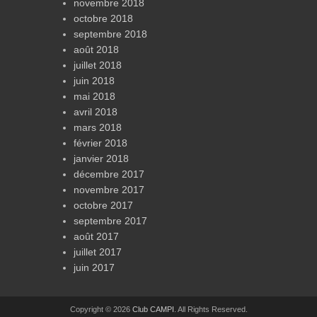
novembre 2018
octobre 2018
septembre 2018
août 2018
juillet 2018
juin 2018
mai 2018
avril 2018
mars 2018
février 2018
janvier 2018
décembre 2017
novembre 2017
octobre 2017
septembre 2017
août 2017
juillet 2017
juin 2017
Copyright © 2026
Club CAMPI
. All Rights Reserved.