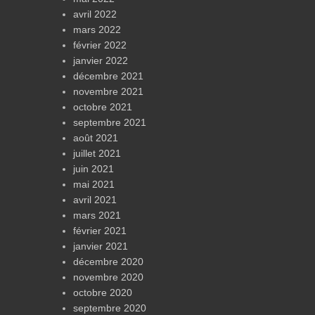
avril 2022
mars 2022
février 2022
janvier 2022
décembre 2021
novembre 2021
octobre 2021
septembre 2021
août 2021
juillet 2021
juin 2021
mai 2021
avril 2021
mars 2021
février 2021
janvier 2021
décembre 2020
novembre 2020
octobre 2020
septembre 2020