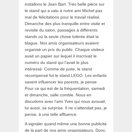
installons le Jean Bart. Très belle pièce sur
le stand qui a valu à notre ami Michel pas
mal de félicitations pour le travail réalisé.
Dimanche des plus tranquille entre visite et
revisite du salon, passages à différents
stands où la seule chose tolérée était la
blague. Nos amis organisateurs avaient
organisé un prix du public. Chaque visiteur
avait un papier sur lequel il inscrivait le
numéro du stand qui l’avait le plus
intéressé. Comme de juste, le stand
récompensé fut le stand LEGO. Les enfants
savent influencer les parents, je pense.
Pour ce qui est de la fréquentation, samedi
et dimanche, salle comble. Nous en
discutions avec l’ami Yves qui nous avouait,
lui aussi, sa surprise. Il ne s’attendait pas, je
pense, à une telle affluence.
A signaler quand même une bonne publicité
de la part de nos amis organisateurs. Donc,