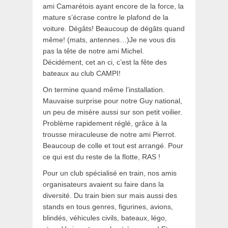
ami Camarétois ayant encore de la force, la
mature s’écrase contre le plafond de la
voiture. Dégâts! Beaucoup de dégâts quand
même! (mats, antennes…)Je ne vous dis
pas la tête de notre ami Michel.
Décidément, cet an ci, c’est la fête des
bateaux au club CAMPI!
On termine quand même l’installation.
Mauvaise surprise pour notre Guy national,
un peu de misère aussi sur son petit voilier.
Problème rapidement réglé, grâce à la
trousse miraculeuse de notre ami Pierrot.
Beaucoup de colle et tout est arrangé. Pour
ce qui est du reste de la flotte, RAS !
Pour un club spécialisé en train, nos amis
organisateurs avaient su faire dans la
diversité. Du train bien sur mais aussi des
stands en tous genres, figurines, avions,
blindés, véhicules civils, bateaux, légo,