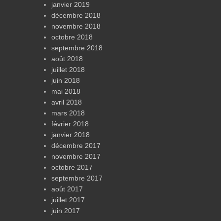
janvier 2019
décembre 2018
novembre 2018
octobre 2018
septembre 2018
août 2018
juillet 2018
juin 2018
mai 2018
avril 2018
mars 2018
février 2018
janvier 2018
décembre 2017
novembre 2017
octobre 2017
septembre 2017
août 2017
juillet 2017
juin 2017