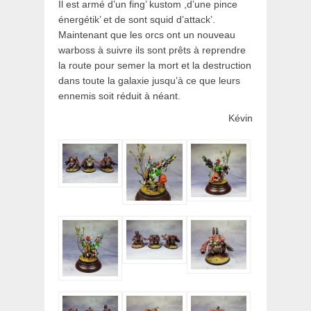
Il est armé d’un fing’ kustom ,d’une pince
énergétik’ et de sont squid d’attack’.
Maintenant que les orcs ont un nouveau
warboss à suivre ils sont prêts à reprendre
la route pour semer la mort et la destruction
dans toute la galaxie jusqu’à ce que leurs
ennemis soit réduit à néant.
Kévin