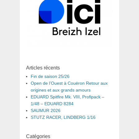
Articles récents
Fin de saison 25/26
Open de l’Ouest à Couëron Retour aux
origines et aux grands amours
EDUARD Spitfire Mk. VIII, Profipack –
1/48 – EDUARD 8284
SAUMUR 2026
STUTZ RACER, LINDBERG 1/16
Catégories