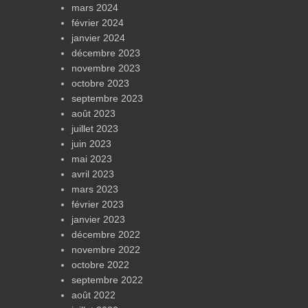
mars 2024
février 2024
janvier 2024
décembre 2023
novembre 2023
octobre 2023
septembre 2023
août 2023
juillet 2023
juin 2023
mai 2023
avril 2023
mars 2023
février 2023
janvier 2023
décembre 2022
novembre 2022
octobre 2022
septembre 2022
août 2022