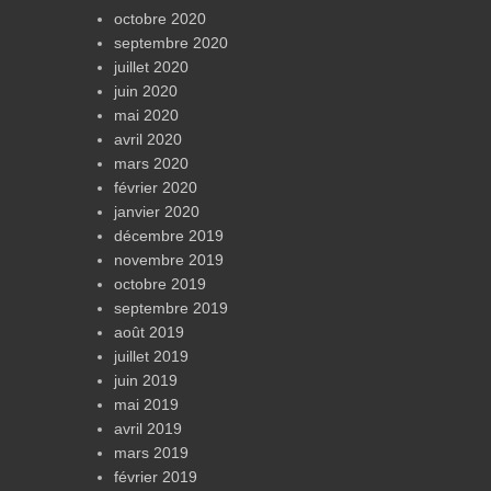
octobre 2020
septembre 2020
juillet 2020
juin 2020
mai 2020
avril 2020
mars 2020
février 2020
janvier 2020
décembre 2019
novembre 2019
octobre 2019
septembre 2019
août 2019
juillet 2019
juin 2019
mai 2019
avril 2019
mars 2019
février 2019