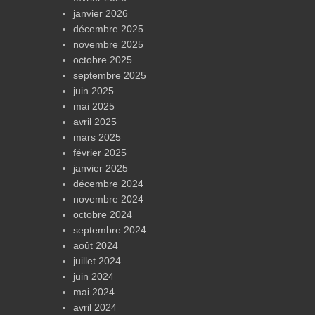
janvier 2026
décembre 2025
novembre 2025
octobre 2025
septembre 2025
juin 2025
mai 2025
avril 2025
mars 2025
février 2025
janvier 2025
décembre 2024
novembre 2024
octobre 2024
septembre 2024
août 2024
juillet 2024
juin 2024
mai 2024
avril 2024