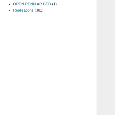
OPEN PENN AR BED
(1)
Réalisations
(381)