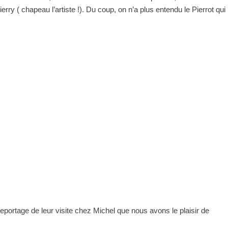
erry ( chapeau l’artiste !). Du coup, on n’a plus entendu le Pierrot qui
eportage de leur visite chez Michel que nous avons le plaisir de