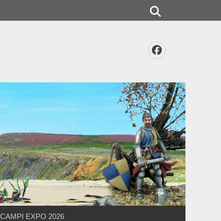
Rechercher
Facebook
CAMPI EXPO 2026