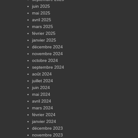
juin 2025
mai 2025
avril 2025
mars 2025
février 2025
janvier 2025
décembre 2024
novembre 2024
octobre 2024
septembre 2024
août 2024
juillet 2024
juin 2024
mai 2024
avril 2024
mars 2024
février 2024
janvier 2024
décembre 2023
novembre 2023