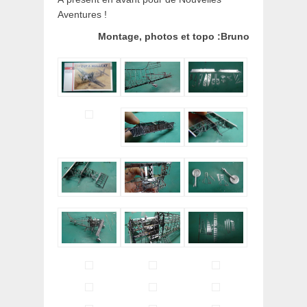
Aventures !
Montage, photos et topo :Bruno