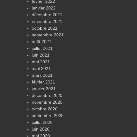
février 2022
janvier 2022
décembre 2021
novembre 2021
octobre 2021
septembre 2021
août 2021
juillet 2021
juin 2021
mai 2021
avril 2021
mars 2021
février 2021
janvier 2021
décembre 2020
novembre 2020
octobre 2020
septembre 2020
juillet 2020
juin 2020
mai 2020