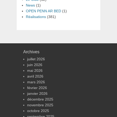
News
(1)
OPEN PENN AR BED
(1)
Réalisations
(381)
Archives
juillet 2026
juin 2026
mai 2026
avril 2026
mars 2026
février 2026
janvier 2026
décembre 2025
novembre 2025
octobre 2025
septembre 2025