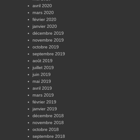
avril 2020
mars 2020
février 2020
janvier 2020
décembre 2019
novembre 2019
octobre 2019
septembre 2019
août 2019
juillet 2019
juin 2019
mai 2019
avril 2019
mars 2019
février 2019
janvier 2019
décembre 2018
novembre 2018
octobre 2018
septembre 2018