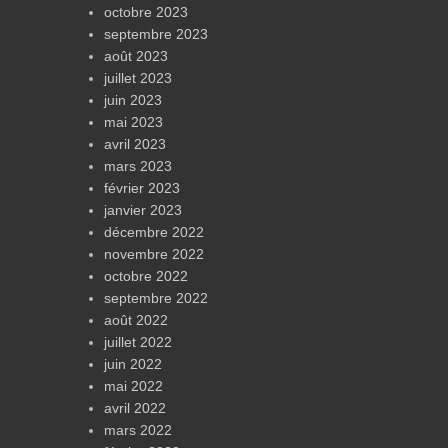
octobre 2023
septembre 2023
août 2023
juillet 2023
juin 2023
mai 2023
avril 2023
mars 2023
février 2023
janvier 2023
décembre 2022
novembre 2022
octobre 2022
septembre 2022
août 2022
juillet 2022
juin 2022
mai 2022
avril 2022
mars 2022