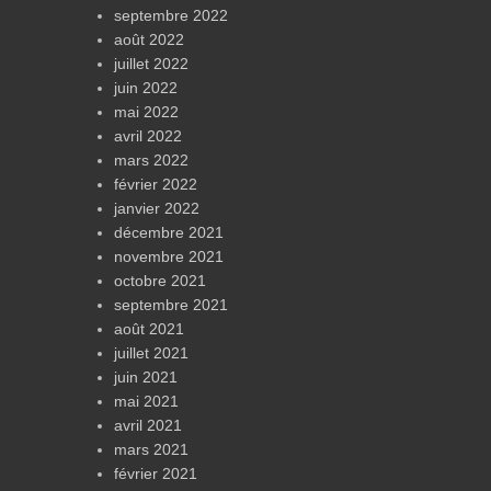
septembre 2022
août 2022
juillet 2022
juin 2022
mai 2022
avril 2022
mars 2022
février 2022
janvier 2022
décembre 2021
novembre 2021
octobre 2021
septembre 2021
août 2021
juillet 2021
juin 2021
mai 2021
avril 2021
mars 2021
février 2021