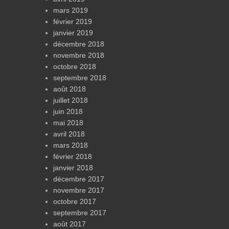
mars 2019
février 2019
janvier 2019
décembre 2018
novembre 2018
octobre 2018
septembre 2018
août 2018
juillet 2018
juin 2018
mai 2018
avril 2018
mars 2018
février 2018
janvier 2018
décembre 2017
novembre 2017
octobre 2017
septembre 2017
août 2017