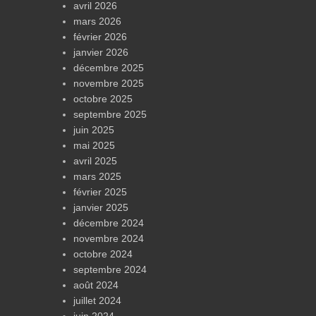
avril 2026
mars 2026
février 2026
janvier 2026
décembre 2025
novembre 2025
octobre 2025
septembre 2025
juin 2025
mai 2025
avril 2025
mars 2025
février 2025
janvier 2025
décembre 2024
novembre 2024
octobre 2024
septembre 2024
août 2024
juillet 2024
juin 2024