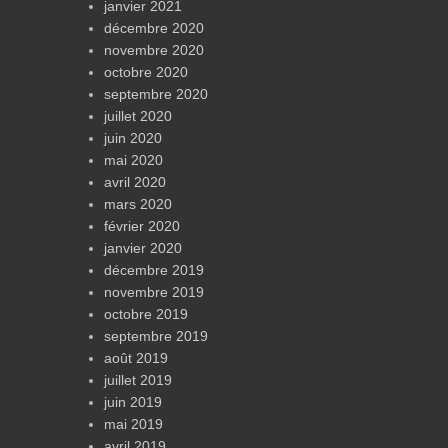
janvier 2021
décembre 2020
novembre 2020
octobre 2020
septembre 2020
juillet 2020
juin 2020
mai 2020
avril 2020
mars 2020
février 2020
janvier 2020
décembre 2019
novembre 2019
octobre 2019
septembre 2019
août 2019
juillet 2019
juin 2019
mai 2019
avril 2019