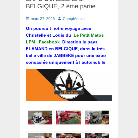
BELGIQUE, 2 ème partie
Posté
Auteur
mars 27, 2026
CampiAdmin
le
On poursuit notre voyage avec
Christelle et Louis du
Le Petit Matos
LPM | Facebook
Direction le pays
FLAMAND en BELGIQUE, dans la très
belle ville de JABBEKE pour une expo
consacrée uniquement à l’automobile.