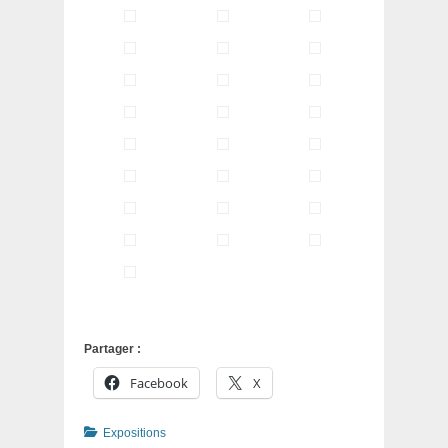
Partager :
Facebook
X
Catégories
Expositions