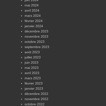
mai 2024
avril 2024
mars 2024
février 2024
janvier 2024
décembre 2023
novembre 2023
octobre 2023
septembre 2023
août 2023
juillet 2023
juin 2023
mai 2023
avril 2023
mars 2023
février 2023
janvier 2023
décembre 2022
novembre 2022
octobre 2022