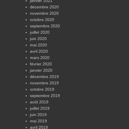
janvier 2021
décembre 2020
novembre 2020
octobre 2020
septembre 2020
juillet 2020
juin 2020
mai 2020
avril 2020
mars 2020
février 2020
janvier 2020
décembre 2019
novembre 2019
octobre 2019
septembre 2019
août 2019
juillet 2019
juin 2019
mai 2019
avril 2019