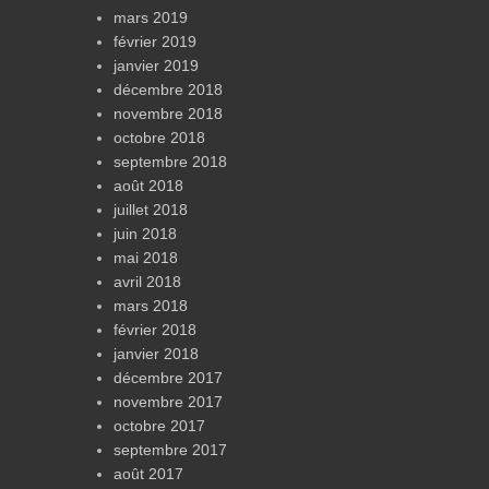
mars 2019
février 2019
janvier 2019
décembre 2018
novembre 2018
octobre 2018
septembre 2018
août 2018
juillet 2018
juin 2018
mai 2018
avril 2018
mars 2018
février 2018
janvier 2018
décembre 2017
novembre 2017
octobre 2017
septembre 2017
août 2017