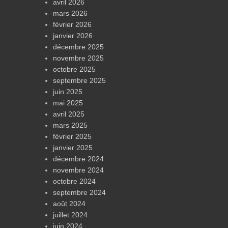
avril 2026
mars 2026
février 2026
janvier 2026
décembre 2025
novembre 2025
octobre 2025
septembre 2025
juin 2025
mai 2025
avril 2025
mars 2025
février 2025
janvier 2025
décembre 2024
novembre 2024
octobre 2024
septembre 2024
août 2024
juillet 2024
juin 2024