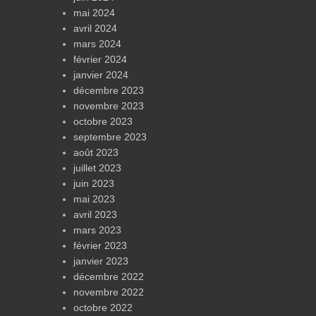
mai 2024
avril 2024
mars 2024
février 2024
janvier 2024
décembre 2023
novembre 2023
octobre 2023
septembre 2023
août 2023
juillet 2023
juin 2023
mai 2023
avril 2023
mars 2023
février 2023
janvier 2023
décembre 2022
novembre 2022
octobre 2022