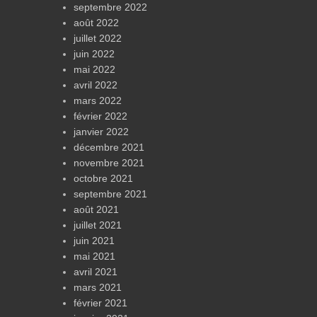
septembre 2022
août 2022
juillet 2022
juin 2022
mai 2022
avril 2022
mars 2022
février 2022
janvier 2022
décembre 2021
novembre 2021
octobre 2021
septembre 2021
août 2021
juillet 2021
juin 2021
mai 2021
avril 2021
mars 2021
février 2021