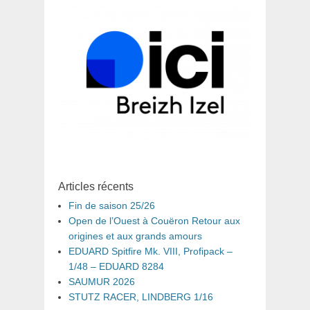
Articles récents
Fin de saison 25/26
Open de l’Ouest à Couëron Retour aux
origines et aux grands amours
EDUARD Spitfire Mk. VIII, Profipack –
1/48 – EDUARD 8284
SAUMUR 2026
STUTZ RACER, LINDBERG 1/16