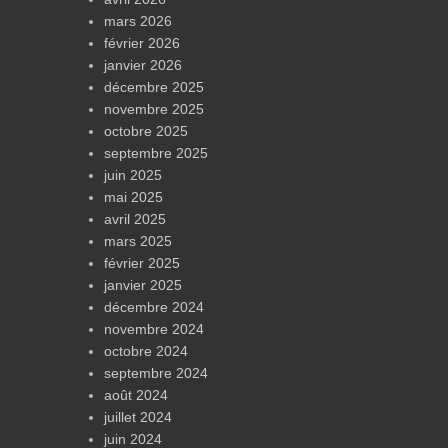
mars 2026
février 2026
janvier 2026
décembre 2025
novembre 2025
octobre 2025
septembre 2025
juin 2025
mai 2025
avril 2025
mars 2025
février 2025
janvier 2025
décembre 2024
novembre 2024
octobre 2024
septembre 2024
août 2024
juillet 2024
juin 2024