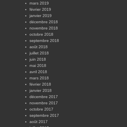
mars 2019
février 2019
janvier 2019
décembre 2018
novembre 2018
octobre 2018
septembre 2018
août 2018
juillet 2018
juin 2018
mai 2018
avril 2018
mars 2018
février 2018
janvier 2018
décembre 2017
novembre 2017
octobre 2017
septembre 2017
août 2017