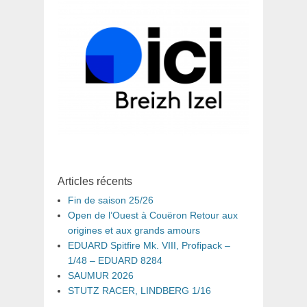
Articles récents
Fin de saison 25/26
Open de l’Ouest à Couëron Retour aux
origines et aux grands amours
EDUARD Spitfire Mk. VIII, Profipack –
1/48 – EDUARD 8284
SAUMUR 2026
STUTZ RACER, LINDBERG 1/16