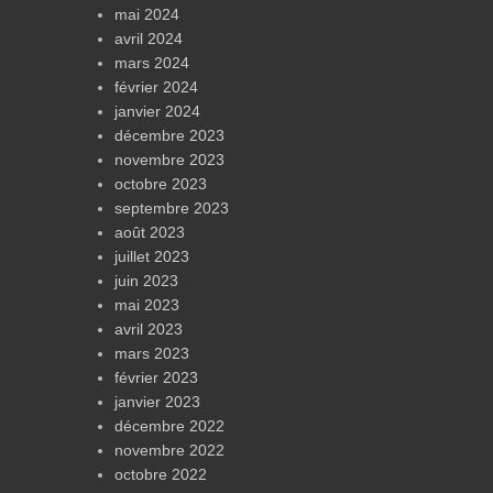
mai 2024
avril 2024
mars 2024
février 2024
janvier 2024
décembre 2023
novembre 2023
octobre 2023
septembre 2023
août 2023
juillet 2023
juin 2023
mai 2023
avril 2023
mars 2023
février 2023
janvier 2023
décembre 2022
novembre 2022
octobre 2022