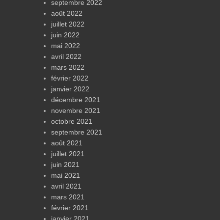
septembre 2022
août 2022
juillet 2022
juin 2022
mai 2022
avril 2022
mars 2022
février 2022
janvier 2022
décembre 2021
novembre 2021
octobre 2021
septembre 2021
août 2021
juillet 2021
juin 2021
mai 2021
avril 2021
mars 2021
février 2021
janvier 2021