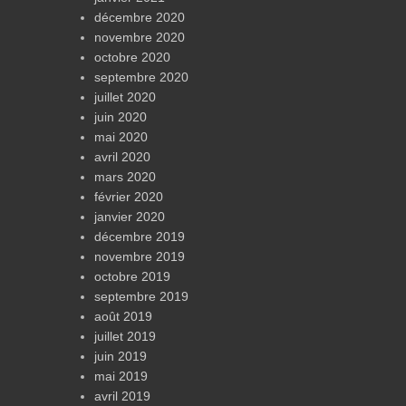
décembre 2020
novembre 2020
octobre 2020
septembre 2020
juillet 2020
juin 2020
mai 2020
avril 2020
mars 2020
février 2020
janvier 2020
décembre 2019
novembre 2019
octobre 2019
septembre 2019
août 2019
juillet 2019
juin 2019
mai 2019
avril 2019