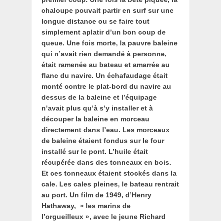
chaloupe pouvait partir en surf sur une
longue distance ou se faire tout
simplement aplatir d’un bon coup de
queue. Une fois morte, la pauvre baleine
qui n’avait rien demandé à personne,
était ramenée au bateau et amarrée au
flanc du navire. Un échafaudage était
monté contre le plat-bord du navire au
dessus de la baleine et l’équipage
n’avait plus qu’à s’y installer et à
découper la baleine en morceau
directement dans l’eau. Les morceaux
de baleine étaient fondus sur le four
installé sur le pont. L’huile était
récupérée dans des tonneaux en bois.
Et ces tonneaux étaient stockés dans la
cale. Les cales pleines, le bateau rentrait
au port. Un film de 1949, d’Henry
Hathaway, » les marins de
l’orgueilleux », avec le jeune Richard