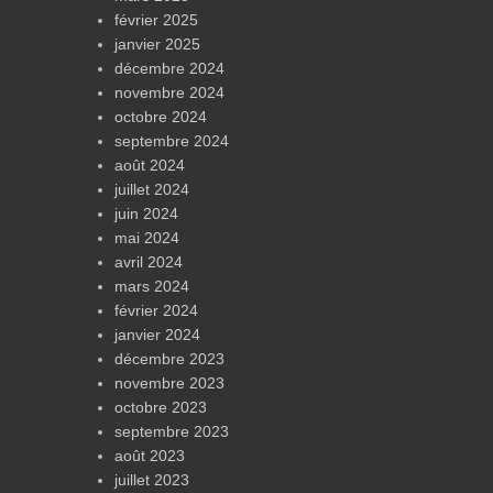
février 2025
janvier 2025
décembre 2024
novembre 2024
octobre 2024
septembre 2024
août 2024
juillet 2024
juin 2024
mai 2024
avril 2024
mars 2024
février 2024
janvier 2024
décembre 2023
novembre 2023
octobre 2023
septembre 2023
août 2023
juillet 2023