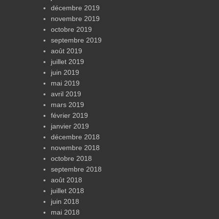
décembre 2019
novembre 2019
octobre 2019
septembre 2019
août 2019
juillet 2019
juin 2019
mai 2019
avril 2019
mars 2019
février 2019
janvier 2019
décembre 2018
novembre 2018
octobre 2018
septembre 2018
août 2018
juillet 2018
juin 2018
mai 2018