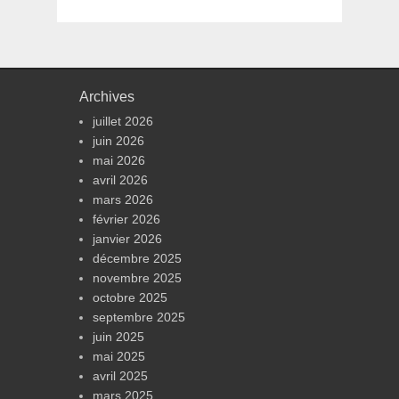
Archives
juillet 2026
juin 2026
mai 2026
avril 2026
mars 2026
février 2026
janvier 2026
décembre 2025
novembre 2025
octobre 2025
septembre 2025
juin 2025
mai 2025
avril 2025
mars 2025