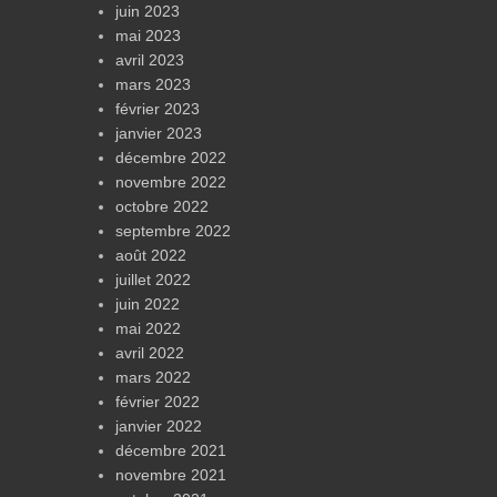
juin 2023
mai 2023
avril 2023
mars 2023
février 2023
janvier 2023
décembre 2022
novembre 2022
octobre 2022
septembre 2022
août 2022
juillet 2022
juin 2022
mai 2022
avril 2022
mars 2022
février 2022
janvier 2022
décembre 2021
novembre 2021