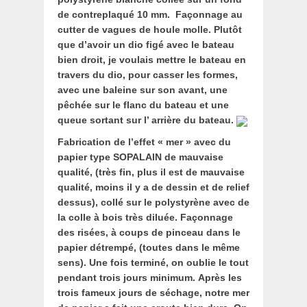
de contreplaqué 10 mm. Façonnage au
cutter de vagues de houle molle. Plutôt
que d’avoir un dio figé avec le bateau
bien droit, je voulais mettre le bateau en
travers du dio, pour casser les formes,
avec une baleine sur son avant, une
pêchée sur le flanc du bateau et une
queue sortant sur l’ arrière du bateau.
Fabrication de l’effet « mer » avec du
papier type SOPALAIN de mauvaise
qualité, (très fin, plus il est de mauvaise
qualité, moins il y a de dessin et de relief
dessus), collé sur le polystyrène avec de
la colle à bois très diluée. Façonnage
des risées, à coups de pinceau dans le
papier détrempé, (toutes dans le même
sens). Une fois terminé, on oublie le tout
pendant trois jours minimum.
Après les
trois fameux jours de séchage, notre mer