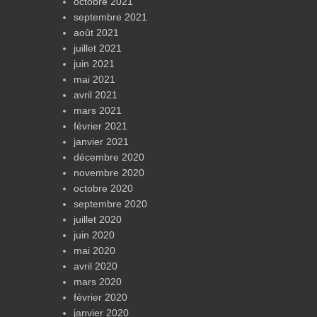
octobre 2021
septembre 2021
août 2021
juillet 2021
juin 2021
mai 2021
avril 2021
mars 2021
février 2021
janvier 2021
décembre 2020
novembre 2020
octobre 2020
septembre 2020
juillet 2020
juin 2020
mai 2020
avril 2020
mars 2020
février 2020
janvier 2020