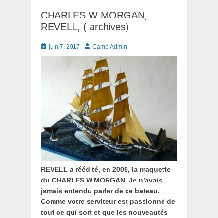
CHARLES W MORGAN,
REVELL, ( archives)
Posté
Auteur
juin 7, 2017
CampiAdmin
le
REVELL a réédité, en 2009, la maquette
du CHARLES W.MORGAN. Je n’avais
jamais entendu parler de ce bateau.
Comme votre serviteur est passionné de
tout ce qui sort et que les nouveautés