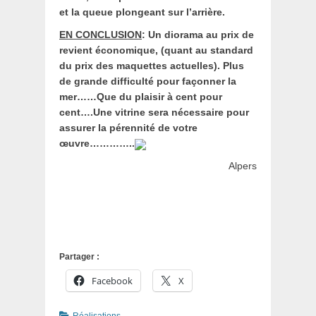
et la queue plongeant sur l’arrière.
EN CONCLUSION
: Un diorama au prix de
revient économique, (quant au standard
du prix des maquettes actuelles). Plus
de grande difficulté pour façonner la
mer……Que du plaisir à cent pour
cent….Une vitrine sera nécessaire pour
assurer la pérennité de votre
œuvre…………..
Alpers
Partager :
Facebook
X
Catégories