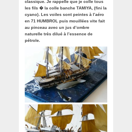
classique. Je rappelle que je colle tous
les fils � la colle banche TAMIYA, (fini la
cyano). Les voiles sont peintes à l’aéro
en 71 HUMBROL puis mouillées vite fait
au pinceau avec un jus d’ombre
naturelle très dilué à l’essence de
pétrole.