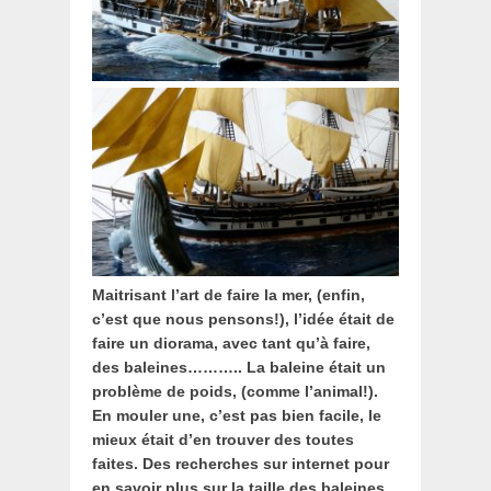
Maitrisant l’art de faire la mer, (enfin,
c’est que nous pensons!), l’idée était de
faire un diorama, avec tant qu’à faire,
des baleines………..
La baleine était un
problème de poids, (comme l’animal!).
En mouler une, c’est pas bien facile, le
mieux était d’en trouver des toutes
faites. Des recherches sur internet pour
en savoir plus sur la taille des baleines,