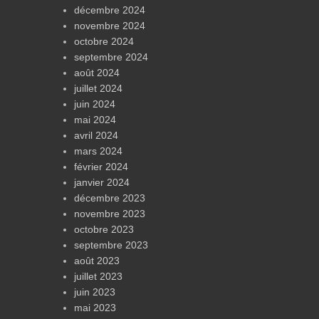
décembre 2024
novembre 2024
octobre 2024
septembre 2024
août 2024
juillet 2024
juin 2024
mai 2024
avril 2024
mars 2024
février 2024
janvier 2024
décembre 2023
novembre 2023
octobre 2023
septembre 2023
août 2023
juillet 2023
juin 2023
mai 2023