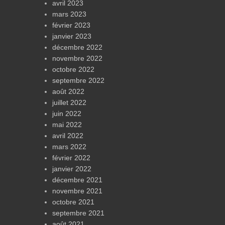
avril 2023
mars 2023
février 2023
janvier 2023
décembre 2022
novembre 2022
octobre 2022
septembre 2022
août 2022
juillet 2022
juin 2022
mai 2022
avril 2022
mars 2022
février 2022
janvier 2022
décembre 2021
novembre 2021
octobre 2021
septembre 2021
août 2021