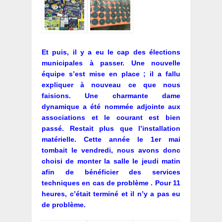
Et puis, il y a eu le cap des élections
municipales à passer. Une nouvelle
équipe s’est mise en place ; il a fallu
expliquer à nouveau ce que nous
faisions. Une charmante dame
dynamique a été nommée adjointe aux
associations et le courant est bien
passé. Restait plus que l’installation
matérielle. Cette année le 1er mai
tombait le vendredi, nous avons donc
choisi de monter la salle le jeudi matin
afin de bénéficier des services
techniques en cas de problème . Pour 11
heures, c’était terminé et il n’y a pas eu
de problème.