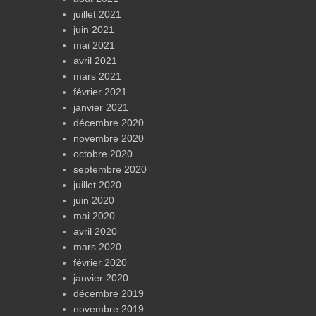
juillet 2021
juin 2021
mai 2021
avril 2021
mars 2021
février 2021
janvier 2021
décembre 2020
novembre 2020
octobre 2020
septembre 2020
juillet 2020
juin 2020
mai 2020
avril 2020
mars 2020
février 2020
janvier 2020
décembre 2019
novembre 2019