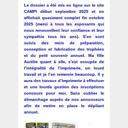
Le dossier a été mis en ligne sur le site
CAMPI début septembre 2025 et on
affichait quasiment complet fin octobre
2025 (merci à tous les exposants qui
nous renouvellent leur confiance et leur
sympathie tous les ans). S’en sont
suivis des mois de préparation,
conception et fabrication des trophées
et du petit souvenir annuel. Ma fille
Aurélie quant à elle, s’est occupée de
l’intégralité de l’imprimerie, un lourd
travail et je l’en remercie beaucoup. Il y
aura des travaux d’imprimerie à effectuer
et une lourde gestion des inscriptions
concours pour moi. Sans oublier le
démarchage auprès de nos annonceurs
afin de mettre en place le dépliant
annuel.