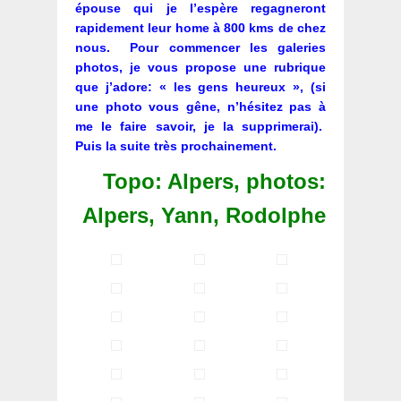
épouse qui je l’espère regagneront
rapidement leur home à 800 kms de chez
nous. Pour commencer les galeries
photos, je vous propose une rubrique
que j’adore: « les gens heureux », (si
une photo vous gêne, n’hésitez pas à
me le faire savoir, je la supprimerai).
Puis la suite très prochainement.
Topo: Alpers, photos:
Alpers, Yann, Rodolphe