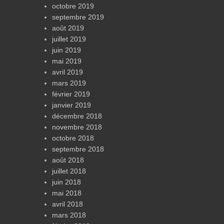
octobre 2019
septembre 2019
août 2019
juillet 2019
juin 2019
mai 2019
avril 2019
mars 2019
février 2019
janvier 2019
décembre 2018
novembre 2018
octobre 2018
septembre 2018
août 2018
juillet 2018
juin 2018
mai 2018
avril 2018
mars 2018