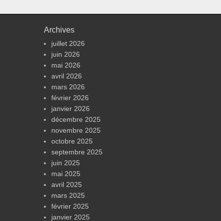
Archives
juillet 2026
juin 2026
mai 2026
avril 2026
mars 2026
février 2026
janvier 2026
décembre 2025
novembre 2025
octobre 2025
septembre 2025
juin 2025
mai 2025
avril 2025
mars 2025
février 2025
janvier 2025