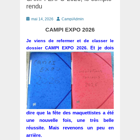
rendu
Posté
Auteur
mai 14, 2026
CampiAdmin
le
CAMPI EXPO 2026
Je viens de refermer et de classer le
Et je dois
dossier CAMPI EXPO 2026.
dire que la fête des maquettistes a été
une nouvelle fois, une très belle
réussite. Mais revenons un peu en
arrière.