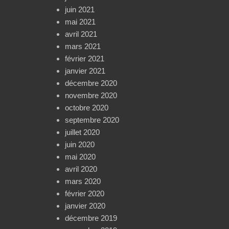
juin 2021
mai 2021
avril 2021
mars 2021
février 2021
janvier 2021
décembre 2020
novembre 2020
octobre 2020
septembre 2020
juillet 2020
juin 2020
mai 2020
avril 2020
mars 2020
février 2020
janvier 2020
décembre 2019