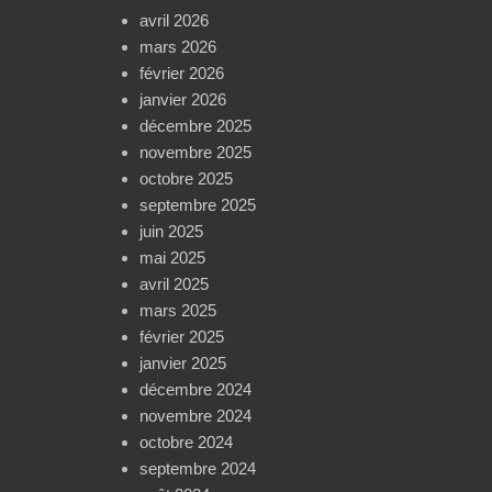
avril 2026
mars 2026
février 2026
janvier 2026
décembre 2025
novembre 2025
octobre 2025
septembre 2025
juin 2025
mai 2025
avril 2025
mars 2025
février 2025
janvier 2025
décembre 2024
novembre 2024
octobre 2024
septembre 2024