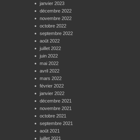
janvier 2023
décembre 2022
novembre 2022
octobre 2022
septembre 2022
août 2022
juillet 2022
juin 2022
mai 2022
avril 2022
mars 2022
février 2022
janvier 2022
décembre 2021
novembre 2021
octobre 2021
septembre 2021
août 2021
juillet 2021