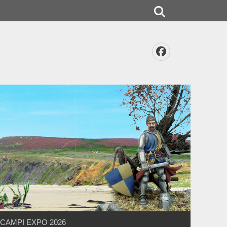
Rechercher
Facebook
CAMPI EXPO 2026