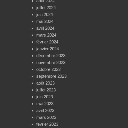
août 2024
juillet 2024
juin 2024
mai 2024
avril 2024
mars 2024
février 2024
janvier 2024
décembre 2023
novembre 2023
octobre 2023
septembre 2023
août 2023
juillet 2023
juin 2023
mai 2023
avril 2023
mars 2023
février 2023