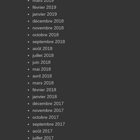
mars 2019
février 2019
janvier 2019
décembre 2018
novembre 2018
octobre 2018
septembre 2018
août 2018
juillet 2018
juin 2018
mai 2018
avril 2018
mars 2018
février 2018
janvier 2018
décembre 2017
novembre 2017
octobre 2017
septembre 2017
août 2017
juillet 2017