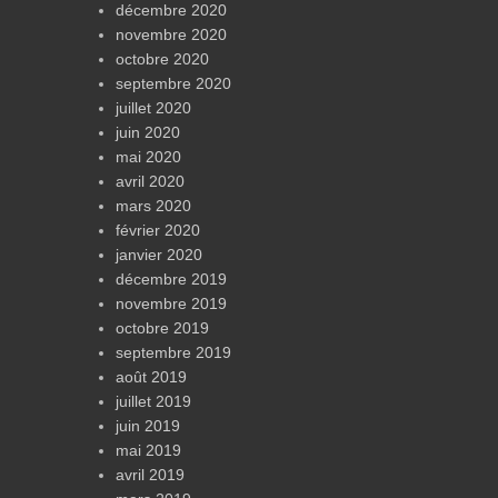
décembre 2020
novembre 2020
octobre 2020
septembre 2020
juillet 2020
juin 2020
mai 2020
avril 2020
mars 2020
février 2020
janvier 2020
décembre 2019
novembre 2019
octobre 2019
septembre 2019
août 2019
juillet 2019
juin 2019
mai 2019
avril 2019