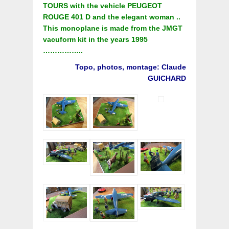
TOURS with the vehicle PEUGEOT
ROUGE 401 D and the elegant woman ..
This monoplane is made from the JMGT
vacuform kit in the years 1995
……………..
Topo, photos, montage: Claude
GUICHARD