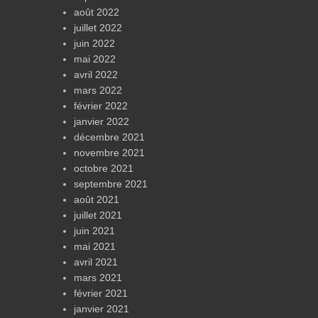
août 2022
juillet 2022
juin 2022
mai 2022
avril 2022
mars 2022
février 2022
janvier 2022
décembre 2021
novembre 2021
octobre 2021
septembre 2021
août 2021
juillet 2021
juin 2021
mai 2021
avril 2021
mars 2021
février 2021
janvier 2021