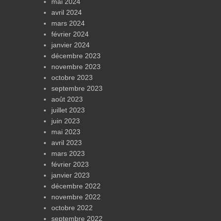
mai 2024
avril 2024
mars 2024
février 2024
janvier 2024
décembre 2023
novembre 2023
octobre 2023
septembre 2023
août 2023
juillet 2023
juin 2023
mai 2023
avril 2023
mars 2023
février 2023
janvier 2023
décembre 2022
novembre 2022
octobre 2022
septembre 2022