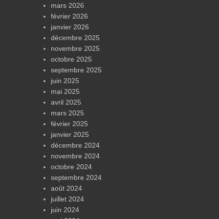
mars 2026
février 2026
janvier 2026
décembre 2025
novembre 2025
octobre 2025
septembre 2025
juin 2025
mai 2025
avril 2025
mars 2025
février 2025
janvier 2025
décembre 2024
novembre 2024
octobre 2024
septembre 2024
août 2024
juillet 2024
juin 2024