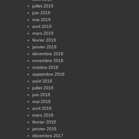
juillet 2019
juin 2019
mai 2019
avril 2019
mars 2019
février 2019
janvier 2019
décembre 2018
novembre 2018
octobre 2018
septembre 2018
août 2018
juillet 2018
juin 2018
mai 2018
avril 2018
mars 2018
février 2018
janvier 2018
décembre 2017