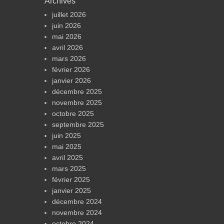
Archives
juillet 2026
juin 2026
mai 2026
avril 2026
mars 2026
février 2026
janvier 2026
décembre 2025
novembre 2025
octobre 2025
septembre 2025
juin 2025
mai 2025
avril 2025
mars 2025
février 2025
janvier 2025
décembre 2024
novembre 2024
octobre 2024