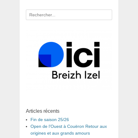
Recherche
pour
:
Articles récents
Fin de saison 25/26
Open de l’Ouest à Couëron Retour aux
origines et aux grands amours