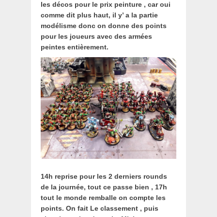
les décos pour le prix peinture , car oui
comme dit plus haut, il y’ a la partie
modélisme donc on donne des points
pour les joueurs avec des armées
peintes entièrement.
14h reprise pour les 2 derniers rounds
de la journée, tout ce passe bien , 17h
tout le monde remballe on compte les
points. On fait Le classement , puis