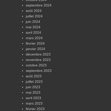
septembre 2024
août 2024
juillet 2024
juin 2024
mai 2024
avril 2024
mars 2024
février 2024
janvier 2024
décembre 2023
novembre 2023
octobre 2023
septembre 2023
août 2023
juillet 2023
juin 2023
mai 2023
avril 2023
mars 2023
février 2023