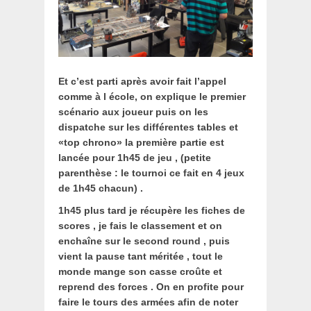
Et c’est parti après avoir fait l’appel
comme à l école, on explique le premier
scénario aux joueur puis on les
dispatche sur les différentes tables et
«top chrono» la première partie est
lancée pour 1h45 de jeu , (petite
parenthèse : le tournoi ce fait en 4 jeux
de 1h45 chacun) .
1h45 plus tard je récupère les fiches de
scores , je fais le classement et on
enchaîne sur le second round , puis
vient la pause tant méritée , tout le
monde mange son casse croûte et
reprend des forces . On en profite pour
faire le tours des armées afin de noter