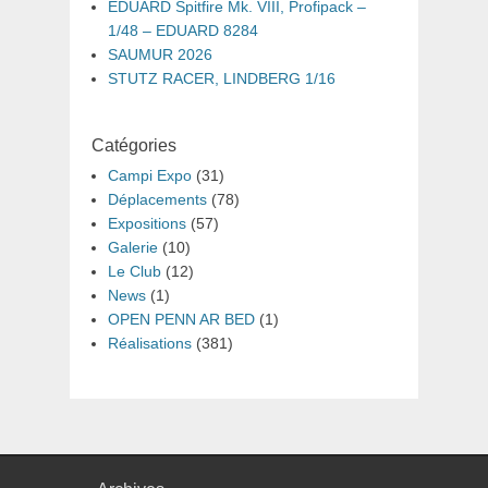
EDUARD Spitfire Mk. VIII, Profipack –
1/48 – EDUARD 8284
SAUMUR 2026
STUTZ RACER, LINDBERG 1/16
Catégories
Campi Expo
(31)
Déplacements
(78)
Expositions
(57)
Galerie
(10)
Le Club
(12)
News
(1)
OPEN PENN AR BED
(1)
Réalisations
(381)