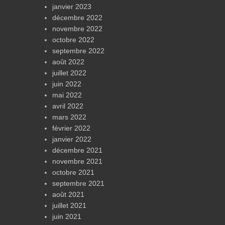
janvier 2023
décembre 2022
novembre 2022
octobre 2022
septembre 2022
août 2022
juillet 2022
juin 2022
mai 2022
avril 2022
mars 2022
février 2022
janvier 2022
décembre 2021
novembre 2021
octobre 2021
septembre 2021
août 2021
juillet 2021
juin 2021