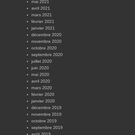
mai 2021
avril 2021
mars 2021
février 2021
janvier 2021
décembre 2020
novembre 2020
octobre 2020
septembre 2020
juillet 2020
juin 2020
mai 2020
avril 2020
mars 2020
février 2020
janvier 2020
décembre 2019
novembre 2019
octobre 2019
septembre 2019
août 2019