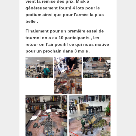
vient la remise des prix. Mick a
généreusement fourni 4 lots pour le
podium ainsi que pour l’armée la plus
belle .
Finalement pour un première essai de
tournoi on a eu 10 participants , les
retour on l’air positif ce qui nous motive
pour un prochain dans 3 mois .