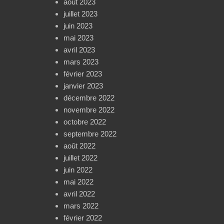
août 2023
juillet 2023
juin 2023
mai 2023
avril 2023
mars 2023
février 2023
janvier 2023
décembre 2022
novembre 2022
octobre 2022
septembre 2022
août 2022
juillet 2022
juin 2022
mai 2022
avril 2022
mars 2022
février 2022