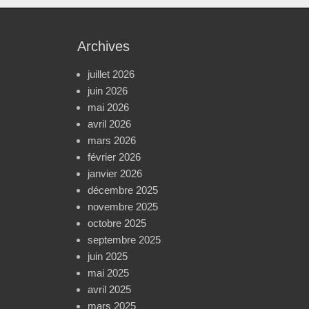
Archives
juillet 2026
juin 2026
mai 2026
avril 2026
mars 2026
février 2026
janvier 2026
décembre 2025
novembre 2025
octobre 2025
septembre 2025
juin 2025
mai 2025
avril 2025
mars 2025