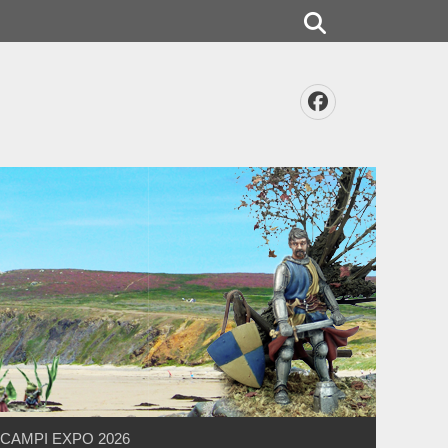
Rechercher
Facebook
CAMPI EXPO 2026