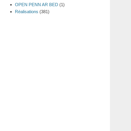
OPEN PENN AR BED
(1)
Réalisations
(381)