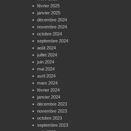
février 2025
janvier 2025
décembre 2024
novembre 2024
octobre 2024
septembre 2024
août 2024
juillet 2024
juin 2024
mai 2024
avril 2024
mars 2024
février 2024
janvier 2024
décembre 2023
novembre 2023
octobre 2023
septembre 2023