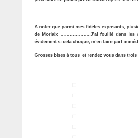
A noter que parmi mes fidèles exposants, plusi
de Morlaix ………………..J’ai fouillé dans les ar
évidement si cela choque, m’en faire part immédi
Grosses bises à tous et rendez vous dans trois