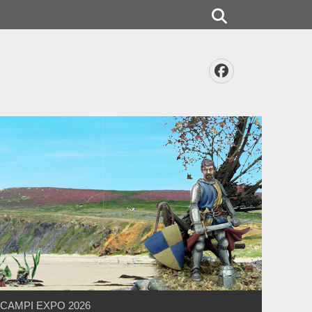
Rechercher
Facebook
CAMPI EXPO 2026