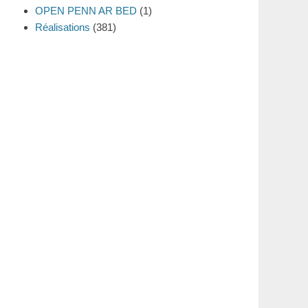
OPEN PENN AR BED
(1)
Réalisations
(381)