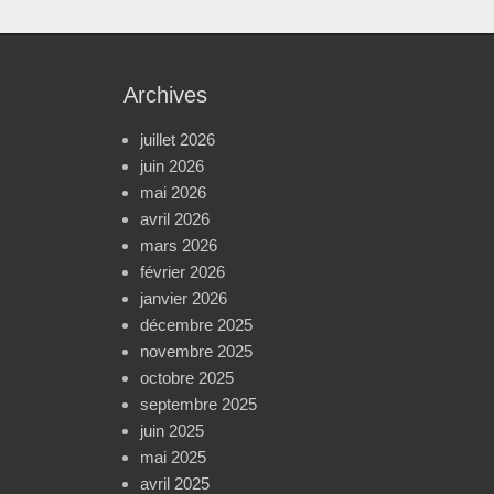
Archives
juillet 2026
juin 2026
mai 2026
avril 2026
mars 2026
février 2026
janvier 2026
décembre 2025
novembre 2025
octobre 2025
septembre 2025
juin 2025
mai 2025
avril 2025