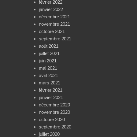
février 2022
janvier 2022
décembre 2021
novembre 2021
octobre 2021
septembre 2021
août 2021
juillet 2021
juin 2021
mai 2021
avril 2021
mars 2021
février 2021
janvier 2021
décembre 2020
novembre 2020
octobre 2020
septembre 2020
juillet 2020