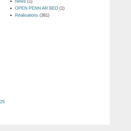
News
(1)
OPEN PENN AR BED
(1)
Réalisations
(381)
/25