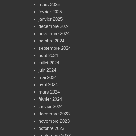
mars 2025
février 2025
janvier 2025
décembre 2024
novembre 2024
octobre 2024
septembre 2024
août 2024
juillet 2024
juin 2024
mai 2024
avril 2024
mars 2024
février 2024
janvier 2024
décembre 2023
novembre 2023
octobre 2023
septembre 2023