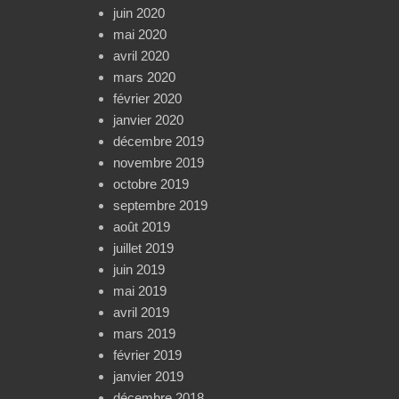
juin 2020
mai 2020
avril 2020
mars 2020
février 2020
janvier 2020
décembre 2019
novembre 2019
octobre 2019
septembre 2019
août 2019
juillet 2019
juin 2019
mai 2019
avril 2019
mars 2019
février 2019
janvier 2019
décembre 2018