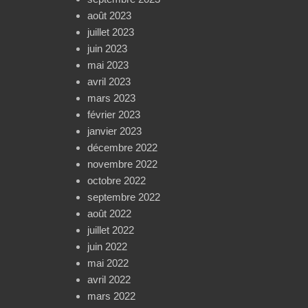
août 2023
juillet 2023
juin 2023
mai 2023
avril 2023
mars 2023
février 2023
janvier 2023
décembre 2022
novembre 2022
octobre 2022
septembre 2022
août 2022
juillet 2022
juin 2022
mai 2022
avril 2022
mars 2022